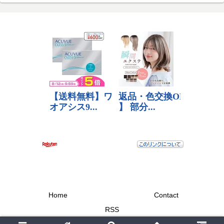
Home
Contact
RSS