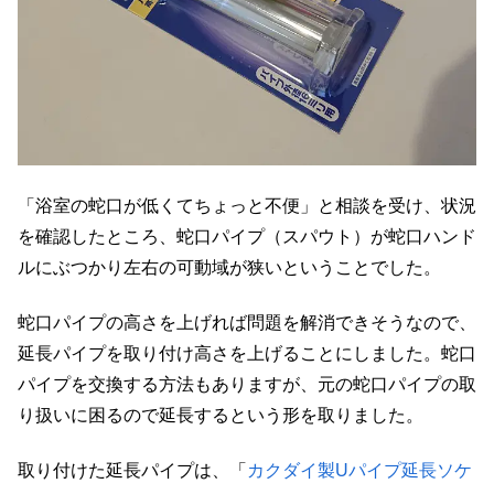
「浴室の蛇口が低くてちょっと不便」と相談を受け、状況
を確認したところ、蛇口パイプ（スパウト）が蛇口ハンド
ルにぶつかり左右の可動域が狭いということでした。
蛇口パイプの高さを上げれば問題を解消できそうなので、
延長パイプを取り付け高さを上げることにしました。蛇口
パイプを交換する方法もありますが、元の蛇口パイプの取
り扱いに困るので延長するという形を取りました。
取り付けた延長パイプは、「
カクダイ製Uパイプ延長ソケ