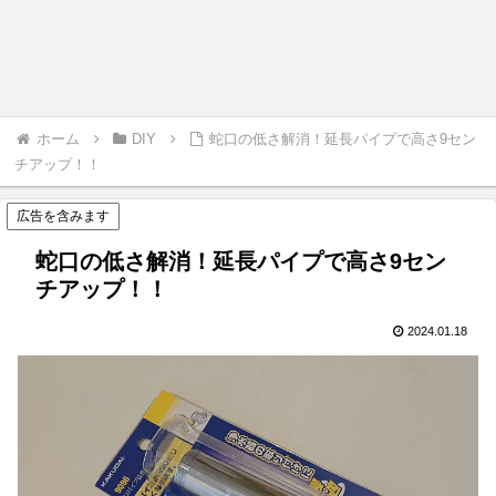
ホーム
DIY
蛇口の低さ解消！延長パイプで高さ9セン
チアップ！！
広告を含みます
蛇口の低さ解消！延長パイプで高さ9セン
チアップ！！
2024.01.18