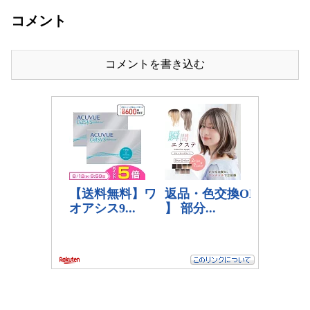
コメント
コメントを書き込む