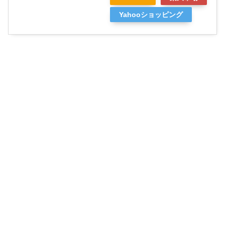
Yahooショッピング