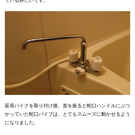
ているみたいです。
延長パイクを取り付け後、首を振ると蛇口ハンドルにぶつ
かっていた蛇口パイプは、とてもスムーズに動かせるよう
になりました。