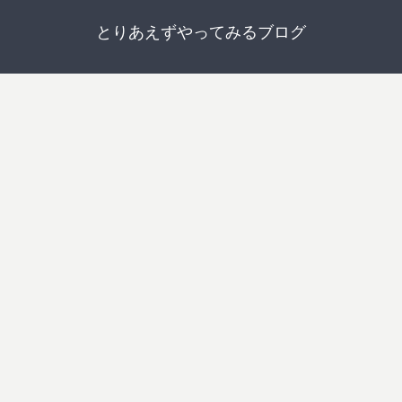
とりあえずやってみるブログ