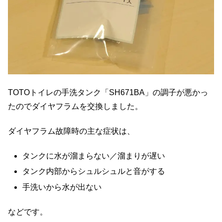
TOTOトイレの手洗タンク「SH671BA」の調子が悪かっ
たのでダイヤフラムを交換しました。
ダイヤフラム故障時の主な症状は、
タンクに水が溜まらない／溜まりが遅い
タンク内部からシュルシュルと音がする
手洗いから水が出ない
などです。