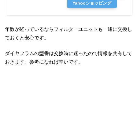
Yahooショッピング
年数が経っているならフィルターユニットも一緒に交換し
ておくと安心です。
ダイヤフラムの型番は交換時に迷ったので情報を共有して
おきます。参考になれば幸いです。