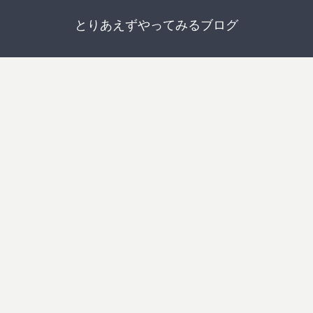
とりあえずやってみるブログ